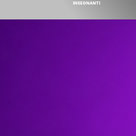
INSEGNANTI