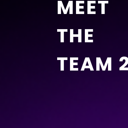
MEET
THE
TEAM 