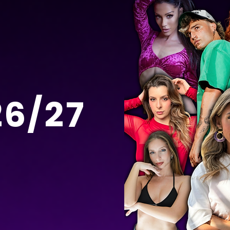
26/27