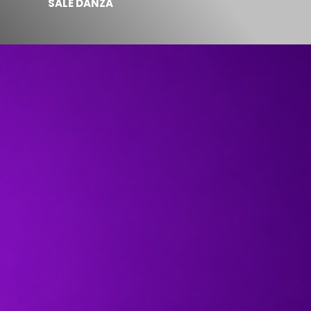
SALE DANZA